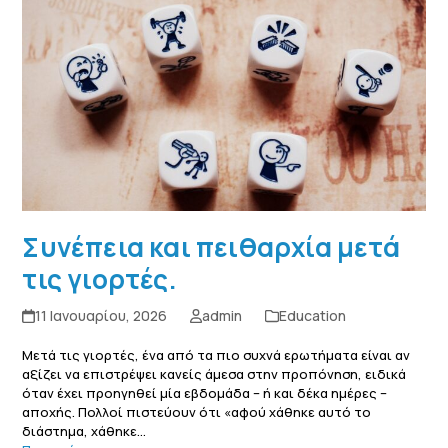
Συνέπεια και πειθαρχία μετά
τις γιορτές.
11 Ιανουαρίου, 2026
admin
Education
Μετά τις γιορτές, ένα από τα πιο συχνά ερωτήματα είναι αν
αξίζει να επιστρέψει κανείς άμεσα στην προπόνηση, ειδικά
όταν έχει προηγηθεί μία εβδομάδα – ή και δέκα ημέρες –
αποχής. Πολλοί πιστεύουν ότι «αφού χάθηκε αυτό το
διάστημα, χάθηκε…