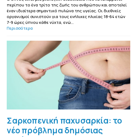
περίπου το ένα τρίτο της ζωής του ανθρώπου και αποτελεί
έναν ιδιαίτερα σημαντικό πυλώνα της υγείας. Οι διεθνείς
οργανισμοί συνιστούν για τους ενήλικες ηλικίας 18-64 ετών
7-9 ώρες ύπνου κάθε νύχτα, ενώ…
Περισσότερα
Σαρκοπενική παχυσαρκία: το
νέο πρόβλημα δημόσιας