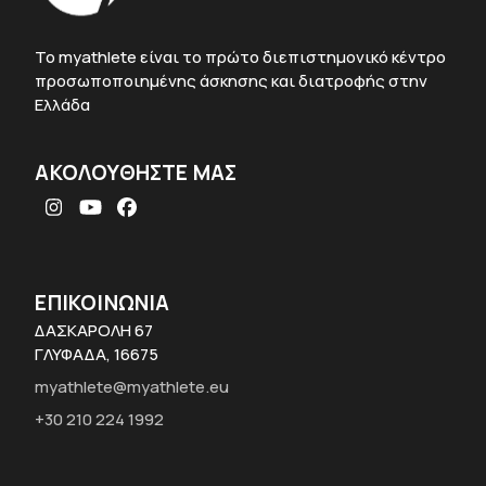
To myathlete είναι το πρώτο διεπιστημονικό κέντρο
προσωποποιημένης άσκησης και διατροφής στην
Ελλάδα
ΑΚΟΛΟΥΘΗΣΤΕ ΜΑΣ
Instagram
YouTube
Facebook
ΕΠΙΚΟΙΝΩΝΙΑ
ΔΑΣΚΑΡΟΛΗ 67
ΓΛΥΦΑΔΑ, 16675
myathlete@myathlete.eu
+30 210 224 1992