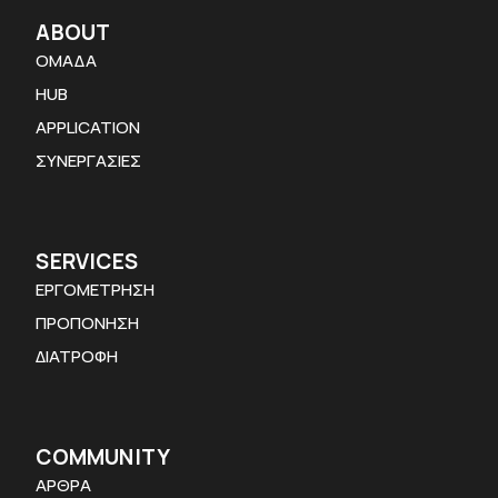
ABOUT
ΟΜΑΔΑ
HUB
APPLICATION
ΣΥΝΕΡΓΑΣΙΕΣ
SERVICES
ΕΡΓΟΜΕΤΡΗΣΗ
ΠΡΟΠΟΝΗΣΗ
ΔΙΑΤΡΟΦΗ
COMMUNITY
ΑΡΘΡΑ