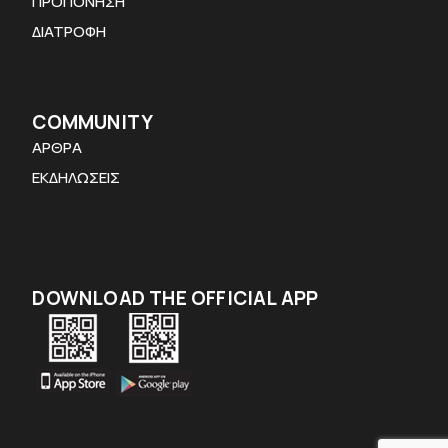
ΠΡΟΠΟΝΗΣΗ
ΔΙΑΤΡΟΦΗ
COMMUNITY
ΑΡΘΡΑ
ΕΚΔΗΛΩΣΕΙΣ
DOWNLOAD THE OFFICIAL APP