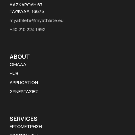
ΔΑΣΚΑΡΟΛΗ 67
ΓΛΥΦΑΔΑ, 16675
myathlete@myathlete.eu
+30 210 224 1992
ABOUT
ΟΜΑΔΑ
HUB
APPLICATION
ΣΥΝΕΡΓΑΣΙΕΣ
SERVICES
ΕΡΓΟΜΕΤΡΗΣΗ