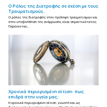
Ο Ρόλος της Διατροφής σε σχέση με τους
Τραυματισμούς.
Ο ρόλος της διατροφής στην πρόληψη τραυματισμών και
στην υποβοήθηση της ανάρρωσης είναι σημαντικότατος.
Παρέχοντας…
Χρονικά περιορισμένη σίτιση: πως
επιδρά στην υγεία μας;
Η χρονικά περιορισμένη σίτιση, γνωστή και ως