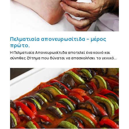
Πελματιαία απονευρωσίτιδα – μέρος
πρώτο.
Η Πελματιαία Απονευρωσίτιδα αποτελεί ένα κοινό και
σύνηθες ζήτημα που δύναται να απασχολήσει το γενικό…