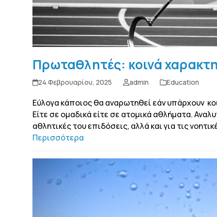
Πρωταθλητές: κοινά χαρακτη
24 Φεβρουαρίου, 2025
admin
Education
Εύλογα κάποιος θα αναρωτηθεί εάν υπάρχουν κο
Είτε σε ομαδικά είτε σε ατομικά αθλήματα. Αναλ
αθλητικές του επιδόσεις, αλλά και για τις νοητικ
Περισσότερα