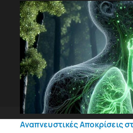
Αναπνευστικές Αποκρίσεις σ