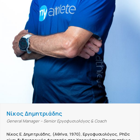
Νίκος Δημητριάδης
General Manager – Senior Εργοφυσιολόγος & Coach
Νίκος Ε. Δημητριάδης, (Αθήνα, 1970), Εργοφυσιολόγος, PhDc