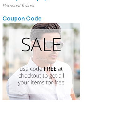
Personal Trainer
Coupon Code