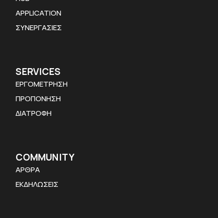
APPLICATION
ΣΥΝΕΡΓΑΣΙΕΣ
SERVICES
ΕΡΓΟΜΕΤΡΗΣΗ
ΠΡΟΠΟΝΗΣΗ
ΔΙΑΤΡΟΦΗ
COMMUNITY
ΑΡΘΡΑ
ΕΚΔΗΛΩΣΕΙΣ