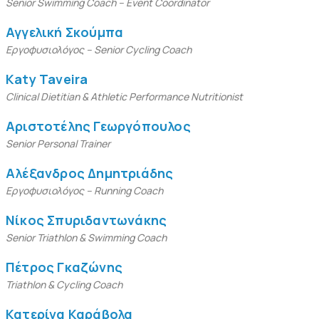
Senior Swimming Coach – Event Coordinator
Αγγελική Σκούμπα
Εργοφυσιολόγος – Senior Cycling Coach
Katy Taveira
Clinical Dietitian & Athletic Performance Nutritionist
Αριστοτέλης Γεωργόπουλος
Senior Personal Trainer
Αλέξανδρος Δημητριάδης
Εργοφυσιολόγος – Running Coach
Νίκος Σπυριδαντωνάκης
Senior Triathlon & Swimming Coach
Πέτρος Γκαζώνης
Triathlon &
Cycling
Coach
Κατερίνα Καράβολα