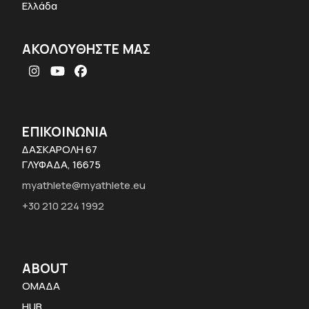
Ελλάδα
ΑΚΟΛΟΥΘΗΣΤΕ ΜΑΣ
Instagram
YouTube
Facebook
ΕΠΙΚΟΙΝΩΝΙΑ
ΔΑΣΚΑΡΟΛΗ 67
ΓΛΥΦΑΔΑ, 16675
myathlete@myathlete.eu
+30 210 224 1992
ABOUT
ΟΜΑΔΑ
HUB