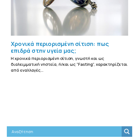
Χρονικά περιορισμένη σίτιση: πως
επιδρά στην υγεία μας;
Η χρονικά περιορισμένη σίτιση, γνωστή και ως
διαλειμματική νηστεία, ή/και ως “Fasting”, χαρακτηρίζεται
από εναλλαγές…