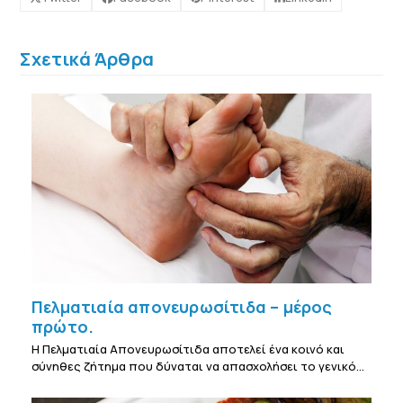
Σχετικά Άρθρα
Πελματιαία απονευρωσίτιδα – μέρος
πρώτο.
Η Πελματιαία Απονευρωσίτιδα αποτελεί ένα κοινό και
σύνηθες ζήτημα που δύναται να απασχολήσει το γενικό…