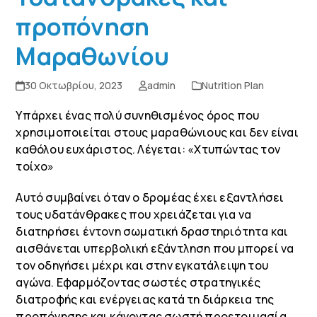
προπόνηση
Μαραθωνίου
30 Οκτωβρίου, 2023
admin
Nutrition Plan
Υπάρχει ένας πολύ συνηθισμένος όρος που
χρησιμοποιείται στους μαραθώνιους και δεν είναι
καθόλου ευχάριστος. Λέγεται: «Χτυπώντας τον
τοίχο»
Αυτό συμβαίνει όταν ο δρομέας έχει εξαντλήσει
τους υδατάνθρακες που χρειάζεται για να
διατηρήσει έντονη σωματική δραστηριότητα και
αισθάνεται υπερβολική εξάντληση που μπορεί να
τον οδηγήσει μέχρι και στην εγκατάλειψη του
αγώνα. Εφαρμόζοντας σωστές στρατηγικές
διατροφής και ενέργειας κατά τη διάρκεια της
προπόνησης και κάνοντας σωστή προετοιμασία