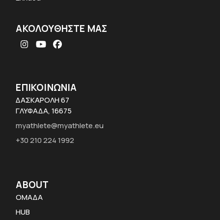
ΑΚΟΛΟΥΘΗΣΤΕ ΜΑΣ
Instagram
YouTube
Facebook
ΕΠΙΚΟΙΝΩΝΙΑ
ΔΑΣΚΑΡΟΛΗ 67
ΓΛΥΦΑΔΑ, 16675
myathlete@myathlete.eu
+30 210 224 1992
ABOUT
ΟΜΑΔΑ
HUB