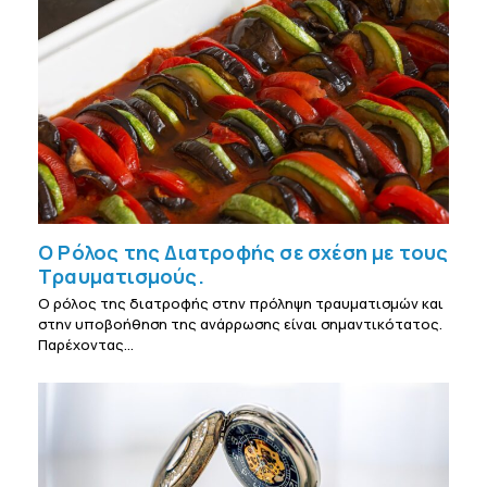
Ο Ρόλος της Διατροφής σε σχέση με τους
Τραυματισμούς.
Ο ρόλος της διατροφής στην πρόληψη τραυματισμών και
στην υποβοήθηση της ανάρρωσης είναι σημαντικότατος.
Παρέχοντας…