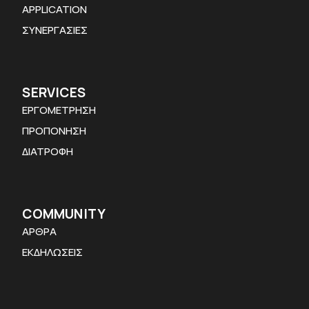
APPLICATION
ΣΥΝΕΡΓΑΣΙΕΣ
SERVICES
ΕΡΓΟΜΕΤΡΗΣΗ
ΠΡΟΠΟΝΗΣΗ
ΔΙΑΤΡΟΦΗ
COMMUNITY
ΑΡΘΡΑ
ΕΚΔΗΛΩΣΕΙΣ