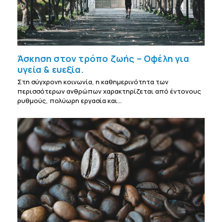
Άσκηση στον τρόπο ζωής – Οφέλη για
υγεία & ευεξία.
Στη σύγχρονη κοινωνία, η καθημερινότητα των
περισσότερων ανθρώπων χαρακτηρίζεται από έντονους
ρυθμούς, πολύωρη εργασία και…