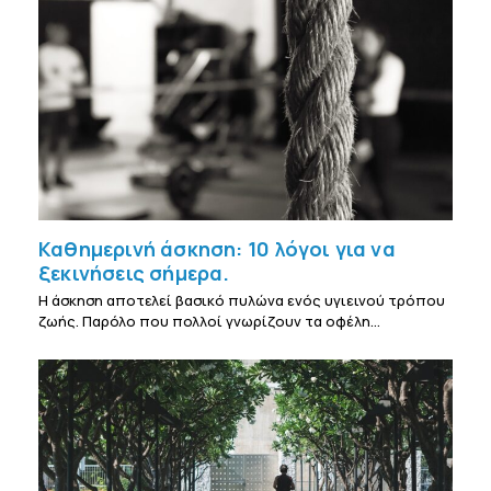
Καθημερινή άσκηση: 10 λόγοι για να
ξεκινήσεις σήμερα.
Η άσκηση αποτελεί βασικό πυλώνα ενός υγιεινού τρόπου
ζωής. Παρόλο που πολλοί γνωρίζουν τα οφέλη…