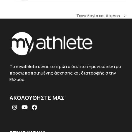
Τεχνολογία και Άσκηση.
next
post:
To myathlete είναι το πρώτο διεπιστημονικό κέντρο
προσωποποιημένης άσκησης και διατροφής στην
Ελλάδα
ΑΚΟΛΟΥΘΗΣΤΕ ΜΑΣ
Instagram
YouTube
Facebook