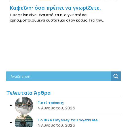
Καφεΐνη: όσα πρέπει να γνωρίζετε.
Η καφεΐνη είναι ένα από τα πιο γνωστά και
χρησιμοποιούμενα συστατικά στον κόσμο. Για την…
Τελευταία Άρθρα
Γιατί τρέχεις;
4 Αυγούστου, 2026
Το Bike Odyssey του myathlete.
4 Αυγούστου, 2026