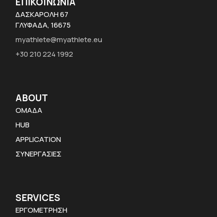
ΕΠΙΚΟΙΝΩΝΙΑ
ΔΑΣΚΑΡΟΛΗ 67
ΓΛΥΦΑΔΑ, 16675
myathlete@myathlete.eu
+30 210 224 1992
ABOUT
ΟΜΑΔΑ
HUB
APPLICATION
ΣΥΝΕΡΓΑΣΙΕΣ
SERVICES
ΕΡΓΟΜΕΤΡΗΣΗ