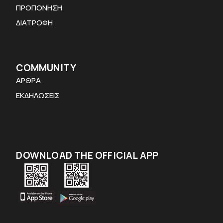
ΠΡΟΠΟΝΗΣΗ
ΔΙΑΤΡΟΦΗ
COMMUNITY
ΑΡΘΡΑ
ΕΚΔΗΛΩΣΕΙΣ
DOWNLOAD THE OFFICIAL APP