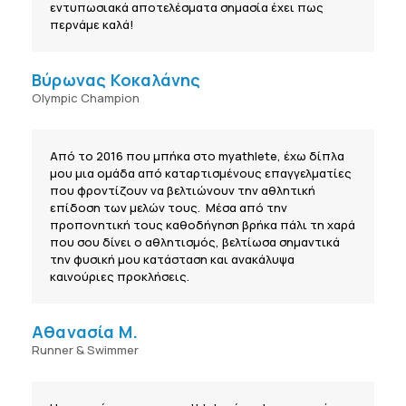
εντυπωσιακά αποτελέσματα σημασία έχει πως
περνάμε καλά!
Βύρωνας Κοκαλάνης
Olympic Champion
Από το 2016 που μπήκα στο myathlete, έχω δίπλα
μου μια ομάδα από καταρτισμένους επαγγελματίες
που φροντίζουν να βελτιώνουν την αθλητική
επίδοση των μελών τους. Μέσα από την
προπονητική τους καθοδήγηση βρήκα πάλι τη χαρά
που σου δίνει ο αθλητισμός, βελτίωσα σημαντικά
την φυσική μου κατάσταση και ανακάλυψα
καινούριες προκλήσεις.
Αθανασία Μ.
Runner & Swimmer