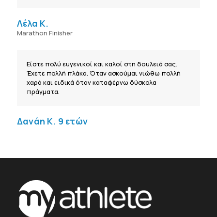
Λέλα Κ.
Marathon Finisher
Είστε πολύ ευγενικοί και καλοί στη δουλειά σας.
Έχετε πολλή πλάκα. Όταν ασκούμαι νιώθω πολλή
χαρά και ειδικά όταν καταφέρνω δύσκολα
πράγματα.
Δανάη Κ. 9 ετών