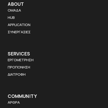
ABOUT
ΟΜΑΔΑ
HUB
APPLICATION
ΣΥΝΕΡΓΑΣΙΕΣ
SERVICES
ΕΡΓΟΜΕΤΡΗΣΗ
ΠΡΟΠΟΝΗΣΗ
ΔΙΑΤΡΟΦΗ
COMMUNITY
ΑΡΘΡΑ