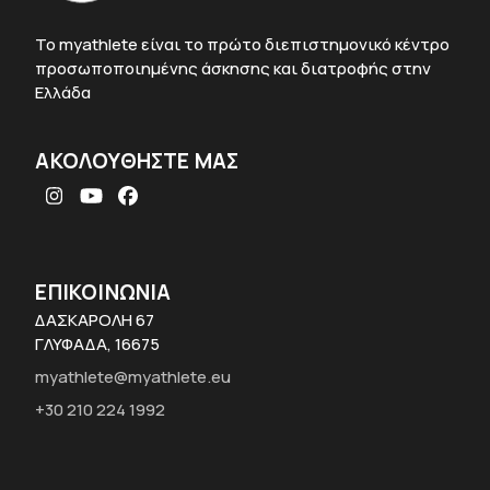
To myathlete είναι το πρώτο διεπιστημονικό κέντρο
προσωποποιημένης άσκησης και διατροφής στην
Ελλάδα
ΑΚΟΛΟΥΘΗΣΤΕ ΜΑΣ
Instagram
YouTube
Facebook
ΕΠΙΚΟΙΝΩΝΙΑ
ΔΑΣΚΑΡΟΛΗ 67
ΓΛΥΦΑΔΑ, 16675
myathlete@myathlete.eu
+30 210 224 1992