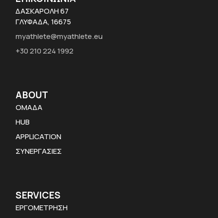
ΔΑΣΚΑΡΟΛΗ 67
ΓΛΥΦΑΔΑ, 16675
myathlete@myathlete.eu
+30 210 224 1992
ABOUT
ΟΜΑΔΑ
HUB
APPLICATION
ΣΥΝΕΡΓΑΣΙΕΣ
SERVICES
ΕΡΓΟΜΕΤΡΗΣΗ