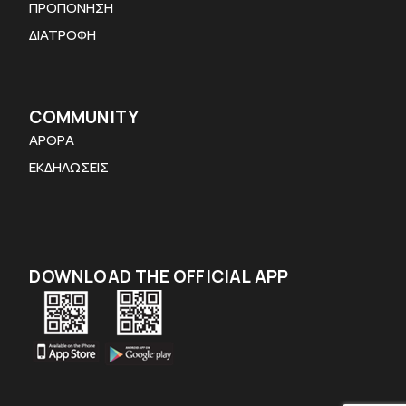
ΠΡΟΠΟΝΗΣΗ
ΔΙΑΤΡΟΦΗ
COMMUNITY
ΑΡΘΡΑ
ΕΚΔΗΛΩΣΕΙΣ
DOWNLOAD THE OFFICIAL APP